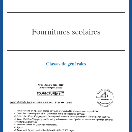
Fournitures scolaires
Classes de générales