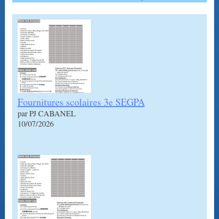
Fournitures scolaires 3e SEGPA
par PJ CABANEL
10/07/2026