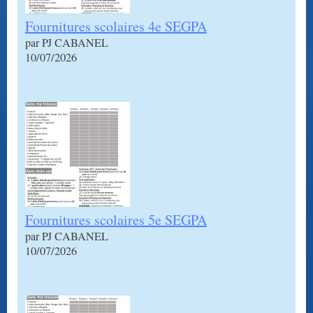
Fournitures scolaires 4e SEGPA
par PJ CABANEL
10/07/2026
Fournitures scolaires 5e SEGPA
par PJ CABANEL
10/07/2026