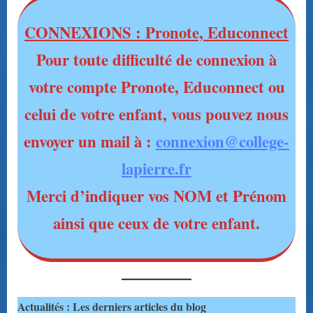
CONNEXIONS : Pronote, Educonnect
Pour toute difficulté de connexion à
votre compte Pronote, Educonnect ou
celui de votre enfant, vous pouvez nous
envoyer un mail à :
connexion@college-
lapierre.fr
Merci d’indiquer vos NOM et Prénom
ainsi que ceux de votre enfant.
Actualités : Les derniers articles du blog